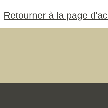
Retourner à la page d'ac