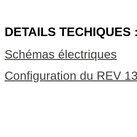
DETAILS TECHIQUES 
Schémas électriques
Configuration du REV 1