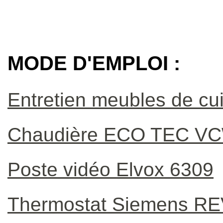
MODE D'EMPLOI :
Entretien meubles de cu
Chaudière ECO TEC V
Poste vidéo Elvox 6309
Thermostat Siemens RE