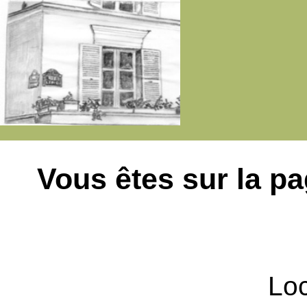
Vous êtes sur la p
Loc